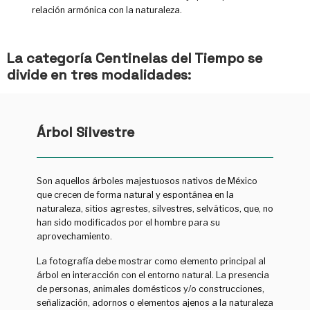
relación armónica con la naturaleza.
La categoría Centinelas del Tiempo se
divide en tres modalidades:
Árbol Silvestre
Son aquellos árboles majestuosos nativos de México
que crecen de forma natural y espontánea en la
naturaleza, sitios agrestes, silvestres, selváticos, que, no
han sido modificados por el hombre para su
aprovechamiento.
La fotografía debe mostrar como elemento principal al
árbol en interacción con el entorno natural. La presencia
de personas, animales domésticos y/o construcciones,
señalización, adornos o elementos ajenos a la naturaleza