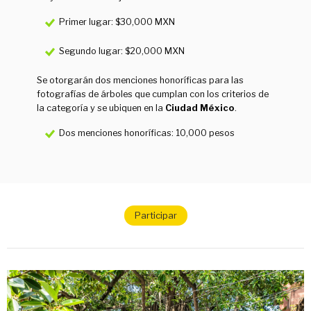
Primer lugar: $30,000 MXN
Segundo lugar: $20,000 MXN
Se otorgarán dos menciones honoríficas para las
fotografías de árboles que cumplan con los criterios de
la categoría y se ubiquen en la
Ciudad México
.
Dos menciones honoríficas: 10,000 pesos
Participar