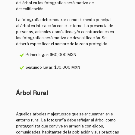
del árbol en las fotografías será motivo de
descalificación.
La fotografía debe mostrar como elemento principal
al árbol en interacción con el entorno. La presencia de
personas, animales domésticos y/o construcciones en
las fotografías será motivo de descalificación. Se
deberá especificar el nombre de la zona protegida.
Primer lugar: $60,000 MXN
Segundo lugar: $30,000 MXN
Árbol Rural
Aquellos árboles majestuosos que se encuentran en el
entorno rural. La fotografía debe reflejar al árbol como
protagonista que convive en armonía con ejidos,
comunidades, habitantes de la población y sus prácticas