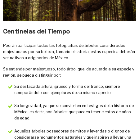
Centinelas del Tiempo
Podrán participar todas las fotografías de árboles considerados
majestuosos por su belleza, tamaño e historia; estas especies deberán
ser nativas u originarias de México.
Se entiende por majestuoso, todo árbol que, de acuerdo a su especie y
región, se pueda distinguir por:
Su destacada altura, grueso y forma del tronco, siempre
comparándolo con ejemplares de su misma especie.
Su longevidad, ya que se convierten en testigos de la historia de
México, es decir, son árboles que pueden tener cientos de años
de edad.
Aquellos árboles poseedores de mitos y leyendas o dignos de
considerarse monumentos naturales y que inspiren a llevar una