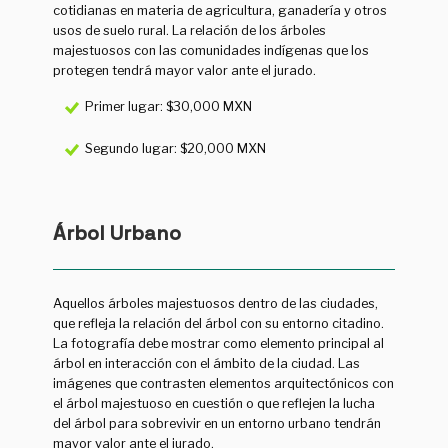
cotidianas en materia de agricultura, ganadería y otros
usos de suelo rural. La relación de los árboles
majestuosos con las comunidades indígenas que los
protegen tendrá mayor valor ante el jurado.
Primer lugar: $30,000 MXN
Segundo lugar: $20,000 MXN
Árbol Urbano
Aquellos árboles majestuosos dentro de las ciudades,
que refleja la relación del árbol con su entorno citadino.
La fotografía debe mostrar como elemento principal al
árbol en interacción con el ámbito de la ciudad. Las
imágenes que contrasten elementos arquitectónicos con
el árbol majestuoso en cuestión o que reflejen la lucha
del árbol para sobrevivir en un entorno urbano tendrán
mayor valor ante el jurado.