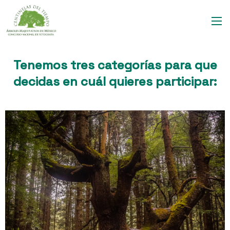
Tenemos tres categorías para que
decidas en cuál quieres participar: