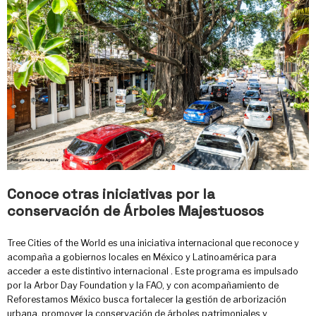
Conoce otras iniciativas por la
conservación de Árboles Majestuosos
Tree Cities of the World es una iniciativa internacional que reconoce y
acompaña a gobiernos locales en México y Latinoamérica para
acceder a este distintivo internacional . Este programa es impulsado
por la Arbor Day Foundation y la FAO, y con acompañamiento de
Reforestamos México busca fortalecer la gestión de arborización
urbana, promover la conservación de árboles patrimoniales y