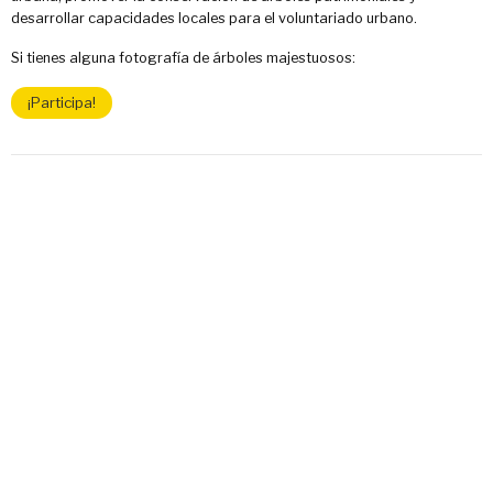
desarrollar capacidades locales para el voluntariado urbano.
Si tienes alguna fotografía de árboles majestuosos:
¡Participa!