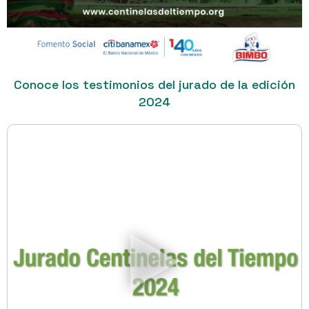
Conoce los testimonios del jurado de la edición
2024