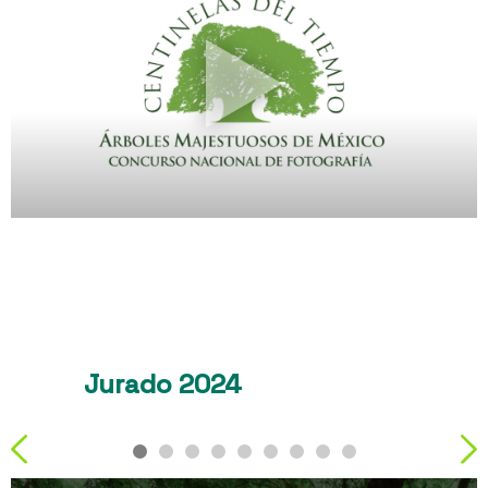
Jurado 2024