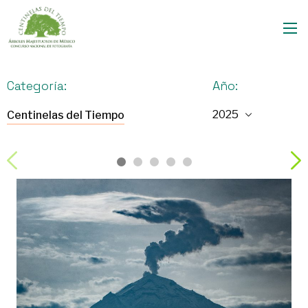
Categoría:
Año:
Centinelas del Tiempo