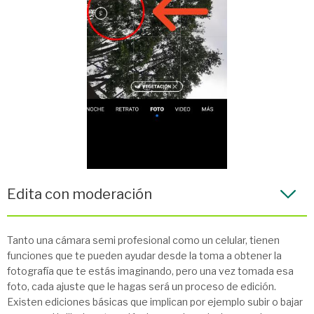
Edita con moderación
Tanto una cámara semi profesional como un celular, tienen
funciones que te pueden ayudar desde la toma a obtener la
fotografía que te estás imaginando, pero una vez tomada esa
foto, cada ajuste que le hagas será un proceso de edición.
Existen ediciones básicas que implican por ejemplo subir o bajar