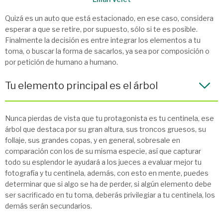
Quizá es un auto que está estacionado, en ese caso, considera
esperar a que se retire, por supuesto, sólo si te es posible.
Finalmente la decisión es entre integrar los elementos a tu
toma, o buscar la forma de sacarlos, ya sea por composición o
por petición de humano a humano.
Tu elemento principal es el árbol
Nunca pierdas de vista que tu protagonista es tu centinela, ese
árbol que destaca por su gran altura, sus troncos gruesos, su
follaje, sus grandes copas, y en general, sobresale en
comparación con los de su misma especie, así que capturar
todo su esplendor le ayudará a los jueces a evaluar mejor tu
fotografía y tu centinela, además, con esto en mente, puedes
determinar que si algo se ha de perder, si algún elemento debe
ser sacrificado en tu toma, deberás privilegiar a tu centinela, los
demás serán secundarios.