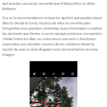
que puedas concursar, recuerda que el dispositivo no debe
limitarte.
Eso sí, te recomendamos revisar los ajustes que puedes hacer
directo desde la toma, muchos de ellos te servirán para
fotografiar a los grandes centinelas, busca tutoriales o explora
las opciones que tienes, a veces aunque estamos con nuestro
celular todos los días, no conocemos sus usos o funciones
especiales, por ejemplo, muchos de los celulares tienen la
opción de usar un Gran Angular como te mostramos en esta
imagen.