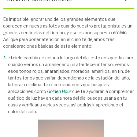
Es imposible ignorar uno de los grandes elementos que
aparecen en nuestras fotos cuando nuestro protagonista es un
grandes centinelas del tiempo, y ese es por supuesto
el cielo.
Así que para poner atención en el cielo te dejamos tres
consideraciones básicas de este elemento:
El cielo cambia de color a lo largo del día, esto nos queda claro
cuando vemos un amanecer o un atardecer intenso, vemos
esos tonos rojos, anaranjados, morados, amarillos, en fin, de
tantos tonos que varían dependiendo de la estación del año,
la hora o el clima. Te recomendamos que busques
aplicaciones como
Golden Hour
que te ayudarán a comprender
qué tipo de luz hay en cada hora del día, puedes usarla en tu
casa y verificarla varias veces, así podrás ir apreciando el
color del cielo.