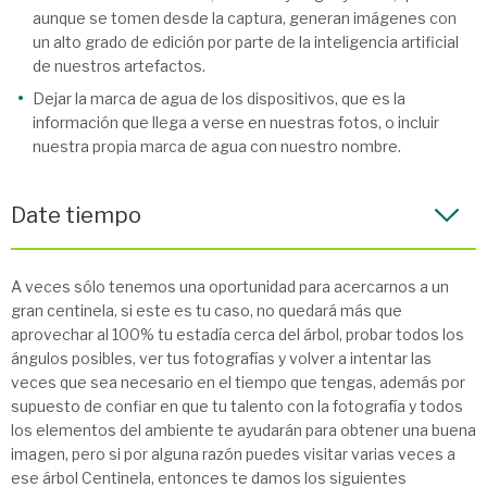
aunque se tomen desde la captura, generan imágenes con
un alto grado de edición por parte de la inteligencia artificial
de nuestros artefactos.
Dejar la marca de agua de los dispositivos, que es la
información que llega a verse en nuestras fotos, o incluir
nuestra propia marca de agua con nuestro nombre.
Date tiempo
A veces sólo tenemos una oportunidad para acercarnos a un
gran centinela, si este es tu caso, no quedará más que
aprovechar al 100% tu estadía cerca del árbol, probar todos los
ángulos posibles, ver tus fotografías y volver a intentar las
veces que sea necesario en el tiempo que tengas, además por
supuesto de confiar en que tu talento con la fotografía y todos
los elementos del ambiente te ayudarán para obtener una buena
imagen, pero si por alguna razón puedes visitar varias veces a
ese árbol Centinela, entonces te damos los siguientes