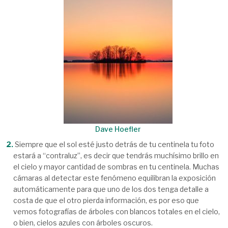
Dave Hoefler
Siempre que el sol esté justo detrás de tu centinela tu foto
estará a “contraluz”, es decir que tendrás muchísimo brillo en
el cielo y mayor cantidad de sombras en tu centinela. Muchas
cámaras al detectar este fenómeno equilibran la exposición
automáticamente para que uno de los dos tenga detalle a
costa de que el otro pierda información, es por eso que
vemos fotografías de árboles con blancos totales en el cielo,
o bien, cielos azules con árboles oscuros.