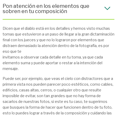
Pon atención en los elementos que
sobren en tu composición
Dicen que el diablo está en los detalles y hemos visto muchas
tomas que estuvieron a un paso de llegar a la gran dictaminación
final con los jueces y que no lo lograron por elementos que
distraen demasiado la atención dentro de la fotografía, es por
eso que te
invitamos a observar cada detalle en tu toma, ya que cada
elemento suma y puede aportar o restar a la intención del
mensaje.
Puede ser, por ejemplo, que veas el cielo con distractores que a
primera vista nos pueden parecer poco estéticos, como cables,
edificios, casas altas, cerros, o cualquier otro que resulte
imposible de evitar, son tan grandes que no hay forma de
sacarlos de nuestras fotos, si este es tu caso, te sugerimos
que busques la forma de hacer que funcionen dentro de tu foto,
esto lo puedes lograr a través de la composición y cuidando las