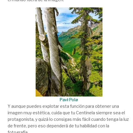
Pavł Polø
Y aunque puedes explotar esta función para obtener una
imagen muy estética, cuida que tu Centinela siempre sea el
protagonista, y quizá lo consigas más fácil cuando tenga la luz
de frente, pero eso dependerá de tu habilidad con la
fotografía.