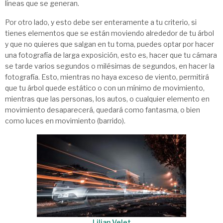
líneas que se generan.
Por otro lado, y esto debe ser enteramente a tu criterio, si
tienes elementos que se están moviendo alrededor de tu árbol
y que no quieres que salgan en tu toma, puedes optar por hacer
una fotografía de larga exposición, esto es, hacer que tu cámara
se tarde varios segundos o milésimas de segundos, en hacer la
fotografía. Esto, mientras no haya exceso de viento, permitirá
que tu árbol quede estático o con un mínimo de movimiento,
mientras que las personas, los autos, o cualquier elemento en
movimiento desaparecerá, quedará como fantasma, o bien
como luces en movimiento (barrido).
Lilian Velet