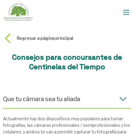
Regresar a página principal
Consejos para concursantes de
Centinelas del Tiempo
Que tu cámara sea tu aliada
Actualmente hay dos dispositivos muy populares para tomar
fotografías, las cámaras profesionales / semiprofesionales y los
celulares, y ambos te van a permitir capturar tu fotografía para