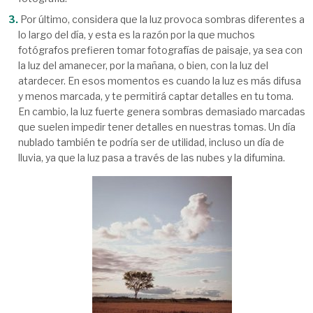
Por último, considera que la luz provoca sombras diferentes a
lo largo del día, y esta es la razón por la que muchos
fotógrafos prefieren tomar fotografías de paisaje, ya sea con
la luz del amanecer, por la mañana, o bien, con la luz del
atardecer. En esos momentos es cuando la luz es más difusa
y menos marcada, y te permitirá captar detalles en tu toma.
En cambio, la luz fuerte genera sombras demasiado marcadas
que suelen impedir tener detalles en nuestras tomas. Un día
nublado también te podría ser de utilidad, incluso un día de
lluvia, ya que la luz pasa a través de las nubes y la difumina.